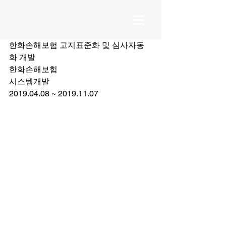
한화손해보험 고지표준화 및 심사자동
화 개발
한화손해보험
시스템개발
2019.04.08 ~ 2019.11.07