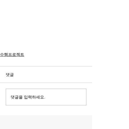
수행프로젝트
댓글
댓글을 입력하세요.