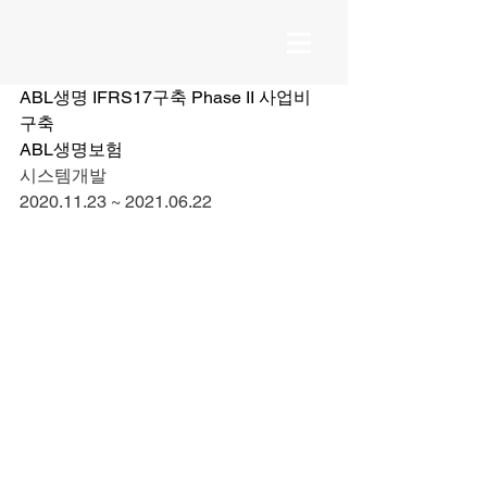
ABL생명 IFRS17구축 Phase II 사업비 
구축
ABL생명보험
시스템개발
2020.11.23 ~ 2021.06.22