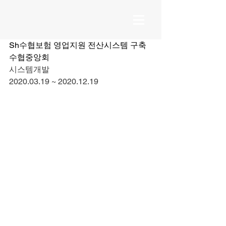
Sh수협보험 영업지원 전산시스템 구축
수협중앙회
시스템개발
2020.03.19 ~ 2020.12.19