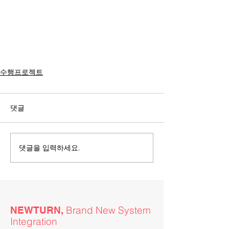
수행프로젝트
댓글
댓글을 입력하세요.
Brand New System
NEWTURN,
Integration